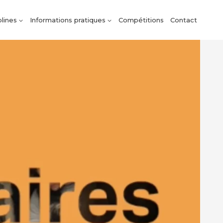
plines
Informations pratiques
Compétitions
Contact