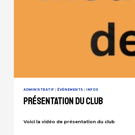
ADMINISTRATIF
|
ÉVÉNEMENTS
|
INFOS
PRÉSENTATION DU CLUB
Voici la vidéo de présentation du club