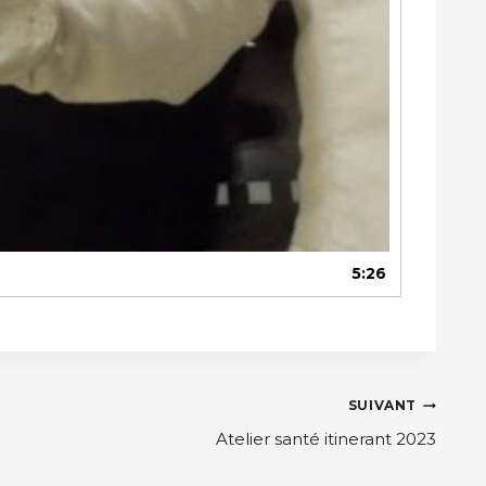
5:26
SUIVANT
Atelier santé itinerant 2023