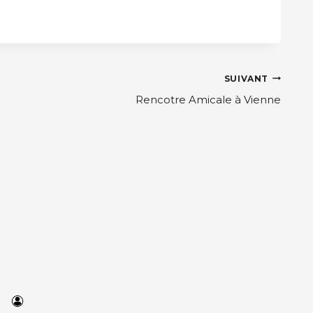
SUIVANT
Rencotre Amicale à Vienne