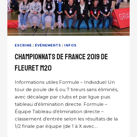
ESCRIME
|
ÉVÉNEMENTS
|
INFOS
Championnats de France 2019 de
Fleuret M20
Informations utiles Formule – Individuel Un
tour de poule de 6 ou 7 tireurs sans éliminés,
avec décalage par clubs et par ligue puis
tableau d’élimination directe. Formule –
Équipe Tableau d’élimination directe –
classement d’entrée selon les résultats de la
1/2 finale par équipe (de 1 à X avec…