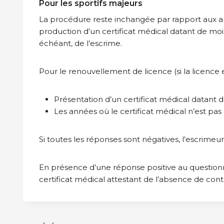
Pour les sportifs majeurs
La procédure reste inchangée par rapport aux an
production d’un certificat médical datant de moin
échéant, de l’escrime.
Pour le renouvellement de licence (si la licence 
Présentation d’un certificat médical datant 
Les années où le certificat médical n’est pas
Si toutes les réponses sont négatives, l’escrime
En présence d’une réponse positive au question
certificat médical attestant de l’absence de cont